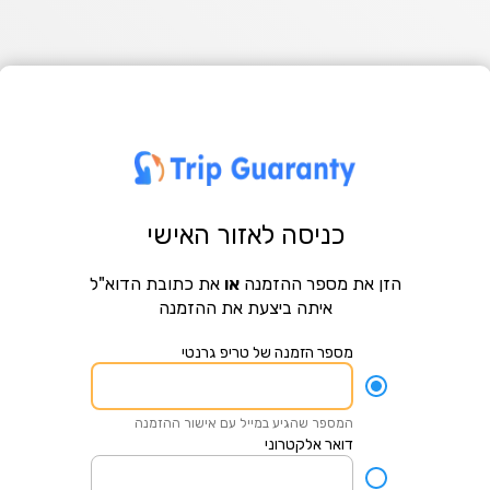
כניסה לאזור האישי
הזן את מספר ההזמנה
או
את כתובת הדוא"ל
איתה ביצעת את ההזמנה
מספר הזמנה של טריפ גרנטי
המספר שהגיע במייל עם אישור ההזמנה
דואר אלקטרוני