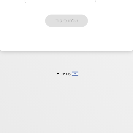
שלחו לי קוד
עברית